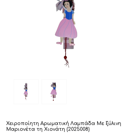
Χειροποίητη Αρωματική Λαμπάδα Με ξύλινη
Μαριονέτα τη Χιονάτη (2025008)