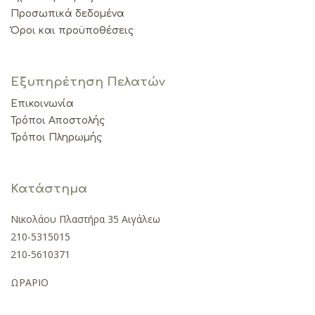
Προσωπικά δεδομένα
Όροι και προϋποθέσεις
Εξυπηρέτηση Πελατών
Επικοινωνία
Τρόποι Αποστολής
Τρόποι Πληρωμής
Κατάστημα
Νικολάου Πλαστήρα 35 Αιγάλεω
210-5315015
210-5610371
ΩΡΑΡΙΟ