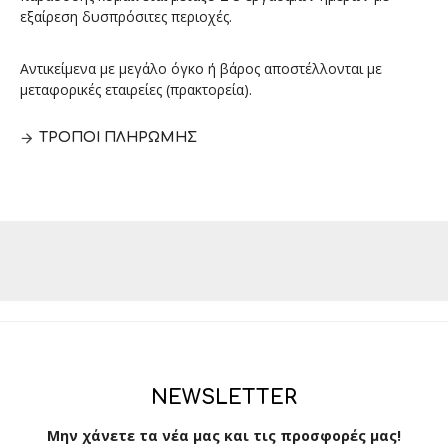
εξαίρεση δυσπρόσιτες περιοχές.
Αντικείμενα με μεγάλο όγκο ή βάρος αποστέλλονται με
μεταφορικές εταιρείες (πρακτορεία).
ΤΡΌΠΟΙ ΠΛΗΡΩΜΉΣ
NEWSLETTER
Μην χάνετε τα νέα μας και τις προσφορές μας!