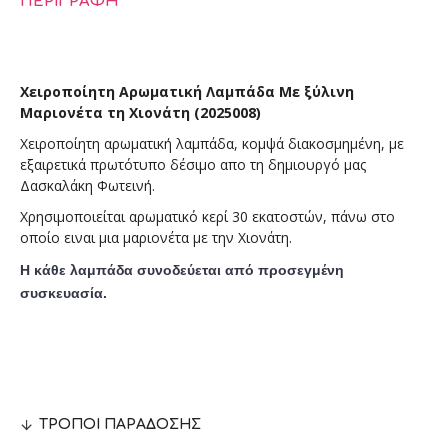
ΠΕΡΙΓΡΑΦΉ
Χειροποίητη Αρωματική Λαμπάδα Με ξύλινη
Μαριονέτα τη Χιονάτη (2025008)
Χειροποίητη αρωματική λαμπάδα, κομψά διακοσμημένη, με
εξαιρετικά πρωτότυπο δέσιμο απο τη δημιουργό μας
Δασκαλάκη Φωτεινή.
Χρησιμοποιείται αρωματικό κερί 30 εκατοστών, πάνω στο
οποίο ειναι μια μαριονέτα με την Χιονάτη.
Η κάθε λαμπάδα συνοδεύεται από προσεγμένη
συσκευασία.
ΤΡΌΠΟΙ ΠΑΡΆΔΟΣΗΣ