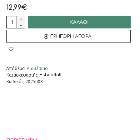
12,99€
ΚΑΛΆΘΙ
ΓΡΉΓΟΡΗ ΑΓΟΡΆ
Απόθεμα:
Διαθέσιμο
Κατασκευαστής:
Eshop4all
Κωδικός:
2025008