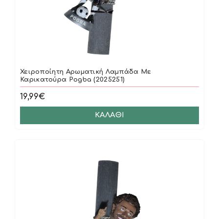
Χειροποίητη Αρωματική Λαμπάδα Με
Καρικατούρα Pogba (2025251)
19,99€
ΚΑΛΆΘΙ