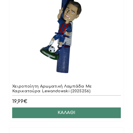
Χειροποίητη Αρωματική Λαμπάδα Με
Καρικατούρα Lewandowski (2025256)
19,99€
ΚΑΛΆΘΙ