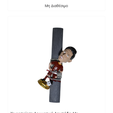
Μη Διαθέσιμο