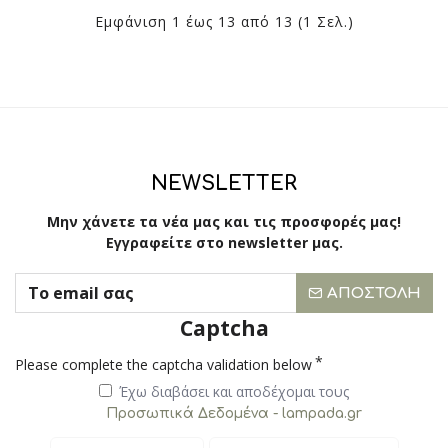
Εμφάνιση 1 έως 13 από 13 (1 Σελ.)
NEWSLETTER
Μην χάνετε τα νέα μας και τις προσφορές μας!
Εγγραφείτε στο newsletter μας.
ΑΠΟΣΤΟΛΉ
Captcha
Please complete the captcha validation below
Έχω διαβάσει και αποδέχομαι τους
Προσωπικά Δεδομένα - lampada.gr