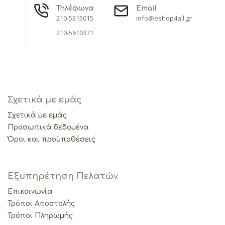
Τηλέφωνα
Email
210-5315015
info@eshop4all.gr
210-5610371
Σχετικά με εμάς
Σχετικά με εμάς
Προσωπικά δεδομένα
Όροι και προϋποθέσεις
Εξυπηρέτηση Πελατών
Επικοινωνία
Τρόποι Αποστολής
Τρόποι Πληρωμής