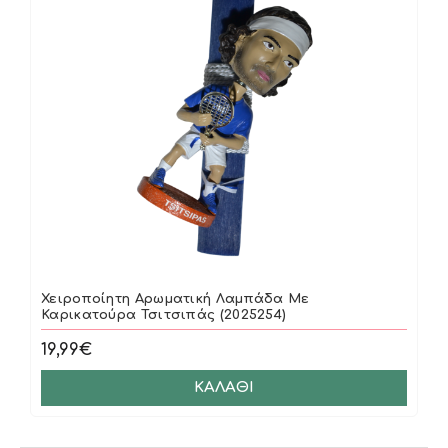
Χειροποίητη Αρωματική Λαμπάδα Με
Καρικατούρα Τσιτσιπάς (2025254)
19,99€
ΚΑΛΆΘΙ