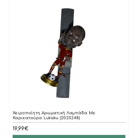
Χειροποίητη Αρωματική Λαμπάδα Με
Καρικατούρα Lukaku (2025248)
19,99€