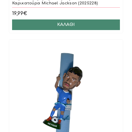
Καρικατούρα Michael Jackson (2025228)
19,99€
ΚΑΛΆΘΙ