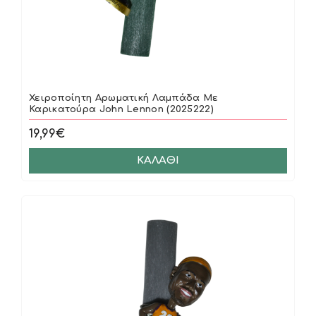
Χειροποίητη Αρωματική Λαμπάδα Με
Καρικατούρα John Lennon (2025222)
19,99€
ΚΑΛΆΘΙ