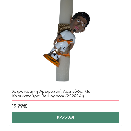
Χειροποίητη Αρωματική Λαμπάδα Με
Καρικατούρα Bellingham (2025261)
19,99€
ΚΑΛΆΘΙ