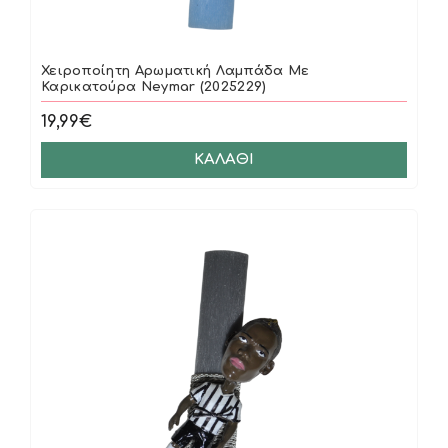
Χειροποίητη Αρωματική Λαμπάδα Με
Καρικατούρα Neymar (2025229)
19,99€
ΚΑΛΆΘΙ