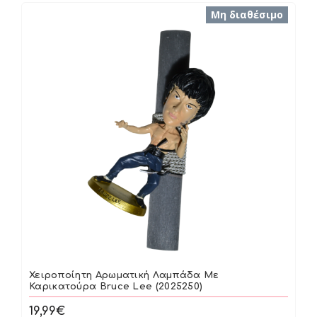
Μη διαθέσιμο
Χειροποίητη Αρωματική Λαμπάδα Με
Καρικατούρα Bruce Lee (2025250)
19,99€