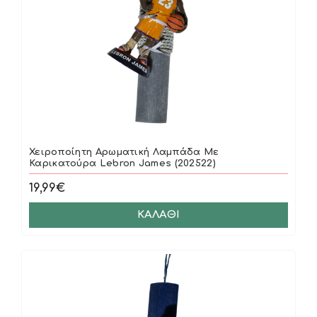
Χειροποίητη Αρωματική Λαμπάδα Με
Καρικατούρα Lebron James (202522)
19,99€
ΚΑΛΆΘΙ