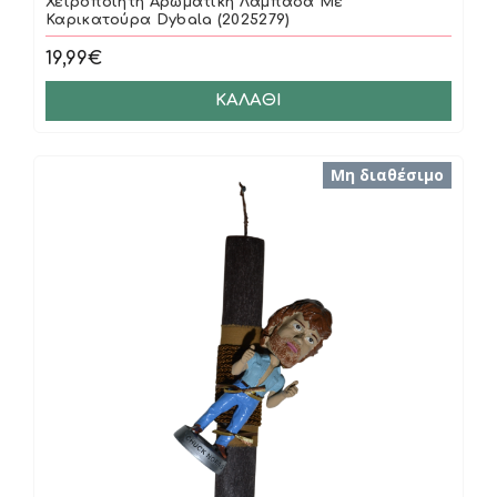
Χειροποίητη Αρωματική Λαμπάδα Με
Καρικατούρα Dybala (2025279)
19,99€
ΚΑΛΆΘΙ
Μη διαθέσιμο