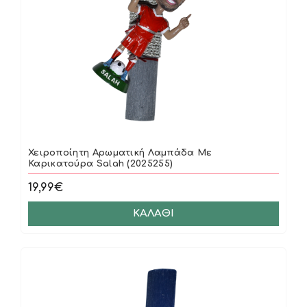
Χειροποίητη Αρωματική Λαμπάδα Με
Καρικατούρα Salah (2025255)
19,99€
ΚΑΛΆΘΙ