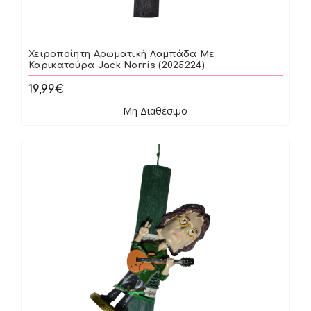
Χειροποίητη Αρωματική Λαμπάδα Με
Καρικατούρα Jack Norris (2025224)
19,99€
Μη Διαθέσιμο