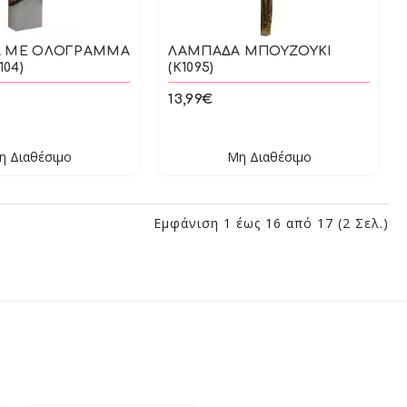
 ΜΕ ΟΛΟΓΡΑΜΜΑ
ΛΑΜΠΑΔΑ ΜΠΟΥΖΟΥΚΙ
104)
(Κ1095)
13,99€
η Διαθέσιμο
Μη Διαθέσιμο
Εμφάνιση 1 έως 16 από 17 (2 Σελ.)