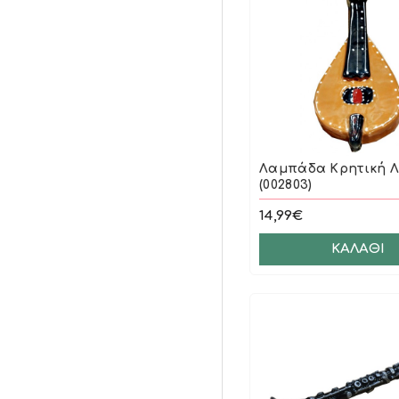
Λαμπάδα Κρητική Λ
(002803)
14,99€
ΚΑΛΆΘΙ