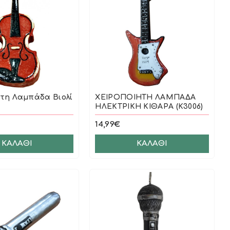
ητη Λαμπάδα Βιολί
ΧΕΙΡΟΠΟΙΗΤΗ ΛΑΜΠΑΔΑ
ΗΛΕΚΤΡΙΚΗ ΚΙΘΑΡΑ (Κ3006)
14,99€
ΚΑΛΆΘΙ
ΚΑΛΆΘΙ