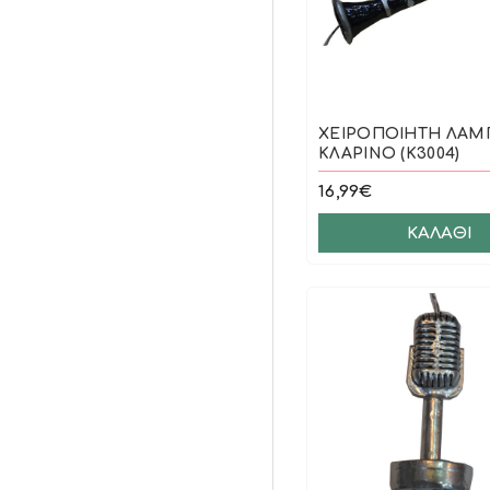
ΧΕΙΡΟΠΟΙΗΤΗ ΛΑΜ
ΚΛΑΡΙΝΟ (Κ3004)
16,99€
ΚΑΛΆΘΙ