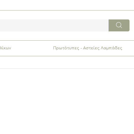
λίκων
Πρωτότυπες - Αστείες Λαμπάδες