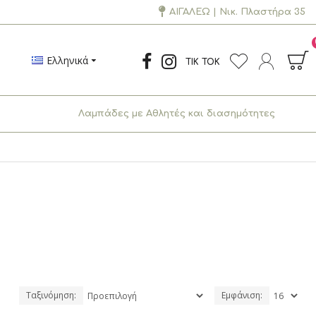
ΑΙΓΑΛΕΩ
| Νικ. Πλαστήρα 35
Ελληνικά
TIK TOK
Λαμπάδες με Αθλητές και διασημότητες
Ταξινόμηση:
Εμφάνιση: