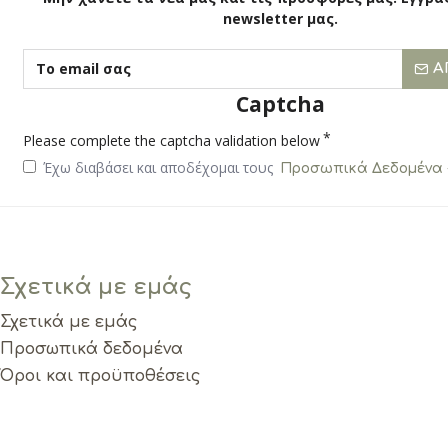
newsletter μας.
Α
Captcha
Please complete the captcha validation below
Έχω διαβάσει και αποδέχομαι τους
Προσωπικά Δεδομένα -
Σχετικά με εμάς
Σχετικά με εμάς
Προσωπικά δεδομένα
Όροι και προϋποθέσεις