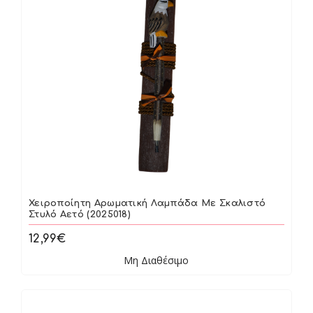
Χειροποίητη Αρωματική Λαμπάδα Με Σκαλιστό
Στυλό Αετό (2025018)
12,99€
Μη Διαθέσιμο