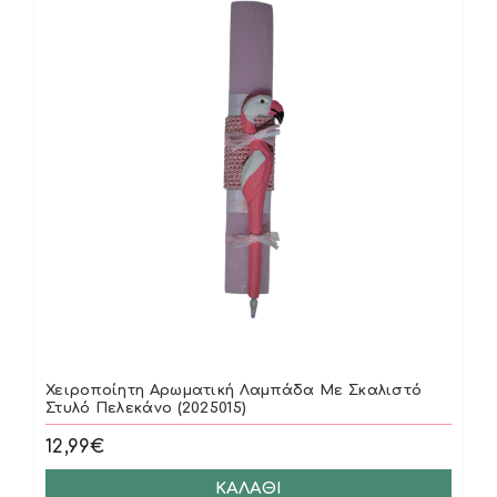
Χειροποίητη Αρωματική Λαμπάδα Με Σκαλιστό
Στυλό Πελεκάνο (2025015)
12,99€
ΚΑΛΆΘΙ