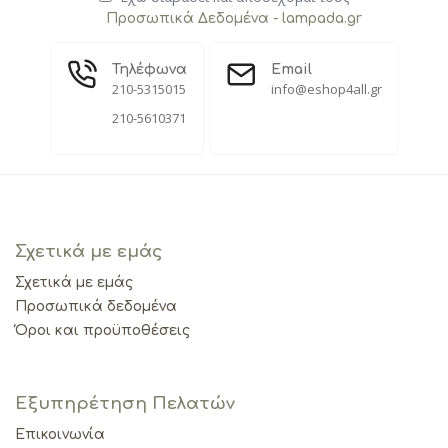
Προσωπικά Δεδομένα - lampada.gr
Τηλέφωνα
Email
210-5315015
info@eshop4all.gr
210-5610371
Σχετικά με εμάς
Σχετικά με εμάς
Προσωπικά δεδομένα
Όροι και προϋποθέσεις
Εξυπηρέτηση Πελατών
Επικοινωνία