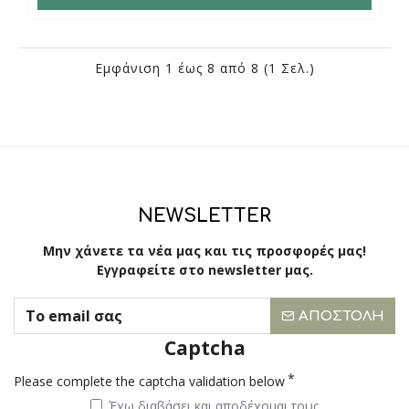
Εμφάνιση 1 έως 8 από 8 (1 Σελ.)
NEWSLETTER
Μην χάνετε τα νέα μας και τις προσφορές μας!
Εγγραφείτε στο newsletter μας.
ΑΠΟΣΤΟΛΉ
Captcha
Please complete the captcha validation below
Έχω διαβάσει και αποδέχομαι τους