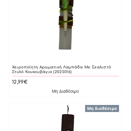
Χειροποίητη Αρωματική Λαμπάδα Με Σκαλιστό
Στυλό Κουκουβάγια (2025016)
12,99€
Μη Διαθέσιμο
Μη διαθέσιμο