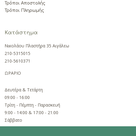
Τρόποι Αποστολής
Τρόποι Πληρωμής
Κατάστημα
Νικολάου Πλαστήρα 35 Αιγάλεω
210-5315015
210-5610371
ΩΡΑΡΙΟ
Δευτέρα & Τετάρτη
09:00 - 16:00
Τρίτη - Πέμπτη - Παρασκευή
9:00 - 14:00 & 17:00 - 21:00
Σάββατο
09:00 - 15:00