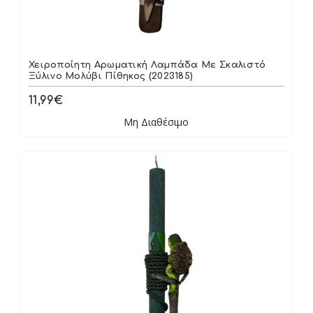
Χειροποίητη Αρωματική Λαμπάδα Με Σκαλιστό
Ξύλινο Μολύβι Πίθηκος (2023185)
11,99€
Μη Διαθέσιμο