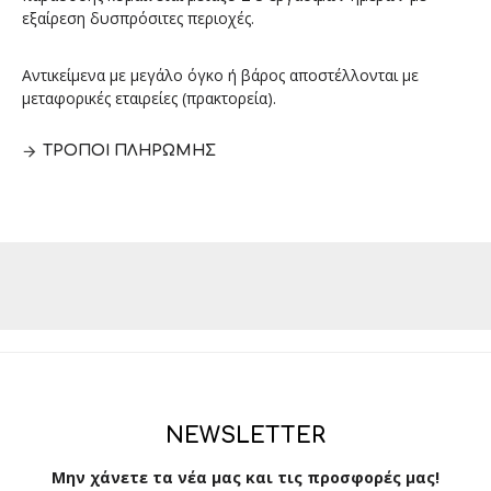
εξαίρεση δυσπρόσιτες περιοχές.
Αντικείμενα με μεγάλο όγκο ή βάρος αποστέλλονται με
μεταφορικές εταιρείες (πρακτορεία).
ΤΡΌΠΟΙ ΠΛΗΡΩΜΉΣ
NEWSLETTER
Μην χάνετε τα νέα μας και τις προσφορές μας!