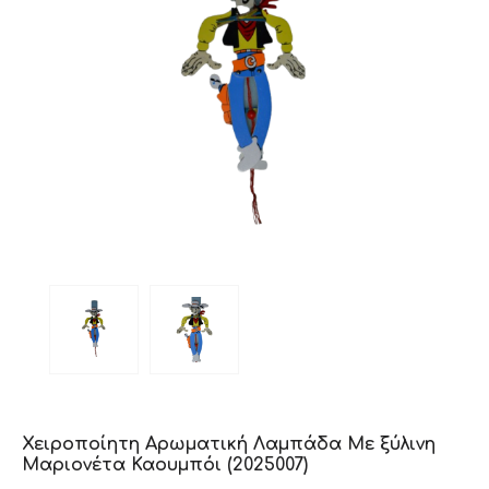
Χειροποίητη Αρωματική Λαμπάδα Με ξύλινη
Μαριονέτα Καουμπόι (2025007)