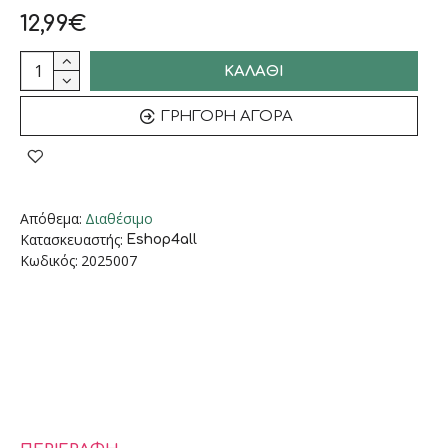
12,99€
ΚΑΛΆΘΙ
ΓΡΉΓΟΡΗ ΑΓΟΡΆ
Απόθεμα:
Διαθέσιμο
Κατασκευαστής:
Eshop4all
Κωδικός:
2025007