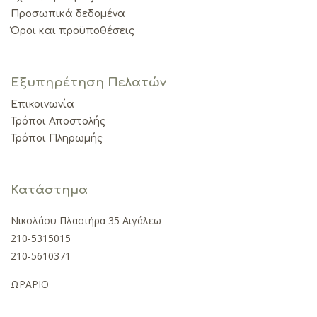
Προσωπικά δεδομένα
Όροι και προϋποθέσεις
Εξυπηρέτηση Πελατών
Επικοινωνία
Τρόποι Αποστολής
Τρόποι Πληρωμής
Κατάστημα
Νικολάου Πλαστήρα 35 Αιγάλεω
210-5315015
210-5610371
ΩΡΑΡΙΟ