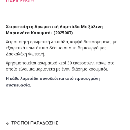
ΠΕΡΙΓΡΑΦΉ
Χειροποίητη Αρωματική Λαμπάδα Με ξύλινη
Μαριονέτα Καουμπόι (2025007)
Χειροποίητη αρωματική λαμπάδα, κομψά διακοσμημένη, με
εξαιρετικά πρωτότυπο δέσιμο απο τη δημιουργό μας
Δασκαλάκη Φωτεινή.
Χρησιμοποιείται αρωματικό κερί 30 εκατοστών, πάνω στο
οποίο είναι μια μαριονέτα με έναν διάσημο καουμπόι.
Η κάθε λαμπάδα συνοδεύεται από προσεγμένη
συσκευασία.
ΤΡΌΠΟΙ ΠΑΡΆΔΟΣΗΣ