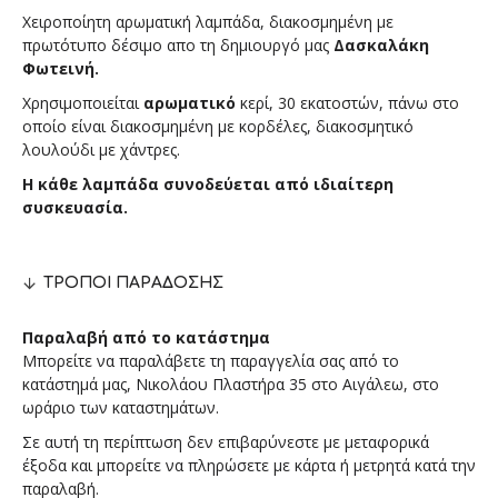
Χειροποίητη αρωματική λαμπάδα, διακοσμημένη με
πρωτότυπο δέσιμο απο τη δημιουργό μας
Δασκαλάκη
Φωτεινή.
Χρησιμοποιείται
αρωματικό
κερί, 30 εκατοστών, πάνω στο
οποίο είναι διακοσμημένη με κορδέλες, διακοσμητικό
λουλούδι με χάντρες.
Η κάθε λαμπάδα συνοδεύεται από ιδιαίτερη
συσκευασία.
ΤΡΌΠΟΙ ΠΑΡΆΔΟΣΗΣ
Παραλαβή από το κατάστημα
Μπορείτε να παραλάβετε τη παραγγελία σας από το
κατάστημά μας, Νικολάου Πλαστήρα 35 στο Αιγάλεω, στο
ωράριο των καταστημάτων.
Σε αυτή τη περίπτωση δεν επιβαρύνεστε με μεταφορικά
έξοδα και μπορείτε να πληρώσετε με κάρτα ή μετρητά κατά την
παραλαβή.