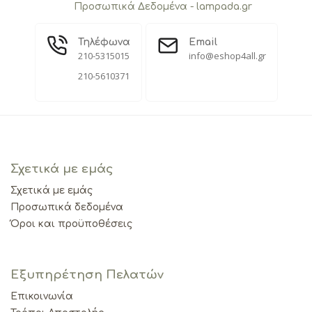
Προσωπικά Δεδομένα - lampada.gr
Τηλέφωνα
Email
210-5315015
info@eshop4all.gr
210-5610371
Σχετικά με εμάς
Σχετικά με εμάς
Προσωπικά δεδομένα
Όροι και προϋποθέσεις
Εξυπηρέτηση Πελατών
Επικοινωνία