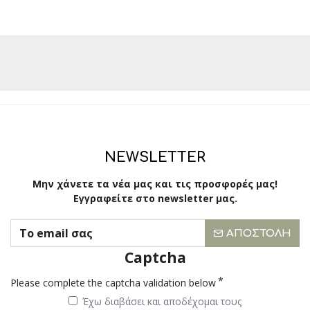
NEWSLETTER
Μην χάνετε τα νέα μας και τις προσφορές μας!
Εγγραφείτε στο newsletter μας.
ΑΠΟΣΤΟΛΉ
Captcha
Please complete the captcha validation below
Έχω διαβάσει και αποδέχομαι τους