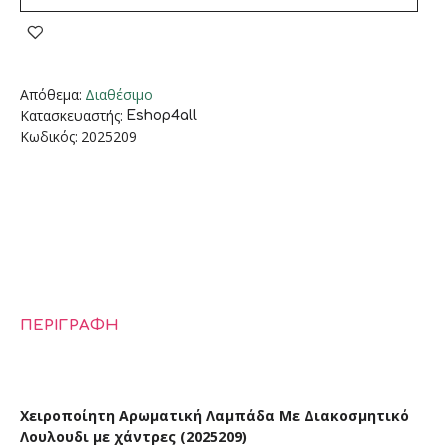
Απόθεμα:
Διαθέσιμο
Κατασκευαστής:
Eshop4all
Κωδικός:
2025209
ΠΕΡΙΓΡΑΦΉ
Χειροποίητη Αρωματική Λαμπάδα Με Διακοσμητικό
Λουλουδι με χάντρες (2025209)