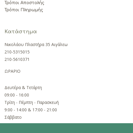
Τρόποι Αποστολής
Τρόποι Πληρωμής
Κατάστημα
Νικολάου Πλαστήρα 35 Αιγάλεω
210-5315015
210-5610371
ΩΡΑΡΙΟ
Δευτέρα & Τετάρτη
09:00 - 16:00
Τρίτη - Πέμπτη - Παρασκευή
9:00 - 14:00 & 17:00 - 21:00
Σάββατο
09:00 - 15:00