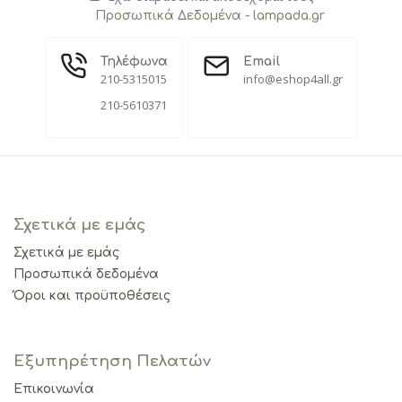
Προσωπικά Δεδομένα - lampada.gr
Τηλέφωνα
Email
210-5315015
info@eshop4all.gr
210-5610371
Σχετικά με εμάς
Σχετικά με εμάς
Προσωπικά δεδομένα
Όροι και προϋποθέσεις
Εξυπηρέτηση Πελατών
Επικοινωνία