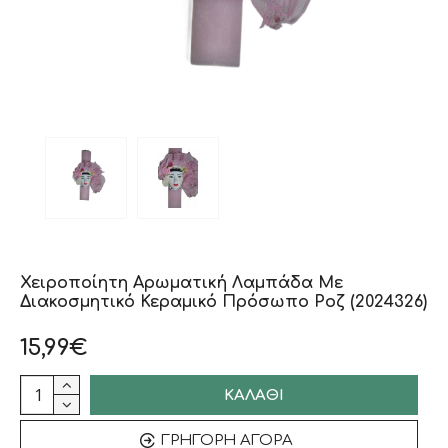
Χειροποίητη Αρωματική Λαμπάδα Με
Διακοσμητικό Κεραμικό Πρόσωπο Ροζ (2024326)
15,99€
ΚΑΛΆΘΙ
ΓΡΉΓΟΡΗ ΑΓΟΡΆ