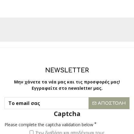
NEWSLETTER
Μην χάνετε τα νέα μας και τις προσφορές μας!
Εγγραφείτε στο newsletter μας.
ΑΠΟΣΤΟΛΉ
Captcha
Please complete the captcha validation below
Έχω διαβάσει και αποδέχομαι τους