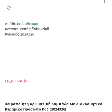
Απόθεμα:
Διαθέσιμο
Κατασκευαστής:
Eshop4all
Κωδικός:
2024326
ΠΕΡΙΓΡΑΦΉ
Χειροποίητη Αρωματική Λαμπάδα Με Διακοσμητικό
Κεραμικό Πρόσωπο Ροζ (2024326)