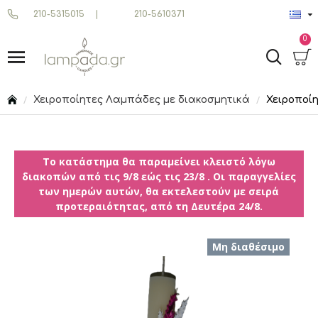
210-5315015
|
210-5610371
0
Χειροποίητες Λαμπάδες με διακοσμητικά
Χειροποί
Το κατάστημα θα παραμείνει κλειστό λόγω
διακοπών από τις 9/8 εώς τις 23/8 . Οι παραγγελίες
των ημερών αυτών, θα εκτελεστούν με σειρά
προτεραιότητας, από τη Δευτέρα 24/8.
Μη διαθέσιμο