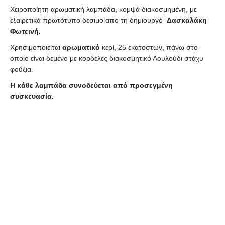
Χειροποίητη αρωματική λαμπάδα, κομψά διακοσμημένη, με
εξαιρετικά πρωτότυπο δέσιμο απο τη δημιουργό
Δασκαλάκη
Φωτεινή.
Χρησιμοποιείται
αρωματικό
κερί, 25 εκατοστών,
πάνω στο
οποίο είναι δεμένο με κορδέλες διακοσμητικό Λουλούδι στάχυ
φούξια.
Η κάθε λαμπάδα συνοδεύεται από προσεγμένη
συσκευασία.