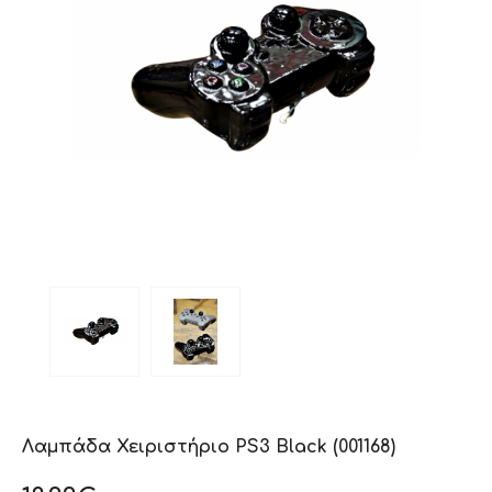
Λαμπάδα Χειριστήριο PS3 Black (001168)