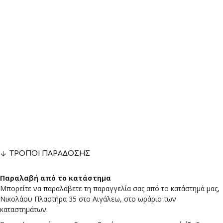
ΤΡΌΠΟΙ ΠΑΡΆΔΟΣΗΣ
Παραλαβή από το κατάστημα
Μπορείτε να παραλάβετε τη παραγγελία σας από το κατάστημά μας,
Νικολάου Πλαστήρα 35 στο Αιγάλεω, στο ωράριο των
καταστημάτων.