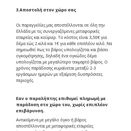
3.Αποστολή στον χώρο σας
Οι παραγγελίες μας αποστέλλονται σε όλη την
Ελλάδα με τις συνεργαζόμενες μεταφορικές
εταιρείες και κούριερ. Το κόστος είναι 3,50€ για
δέμα εώς 2 κιλά και 1€ για κάθε επιπλέον κιλό. Να
σημειωθεί πως το βάρος υπολογίζεται και βάσει
ογκομέτρησης, δηλαδή ένα ογκώδες δέμα
υπολογίζεται με μεγαλύτερο τεκμαρτό βάρος. Ο
χρόνος παράδοσης κυμαίνεται μεταξύ 2-3
εργάσιμων ημερών με εξαίρεση δυσπρόσιτες
περιοχές.
Εαν ο παραλήπτης επιθυμεί πληρωμή με
παράδοση στο χώρο του, χωρίς επιπλέον
επιβάρυνση.
Αντικείμενα με μεγάλο όγκο ή βάρος
αποστέλλονται με μεταφορικές εταιρείες