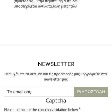
(πρακτορεία). Στην περίπτωση αυτή δεν
υποστηρίζεται αντικαταβολή μετρητών.
NEWSLETTER
Μην χάνετε τα νέα μας και τις προσφορές μας! Εγγραφείτε στο
newsletter μας.
ΑΠΟΣΤΟΛΉ
Captcha
Please complete the captcha validation below