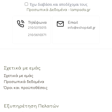
Έχω διαβάσει και αποδέχομαι τους
Προσωπικά Δεδομένα - lampada.gr
Τηλέφωνα
Email
210-5315015
info@eshop4all.gr
210-5610371
Σχετικά με εμάς
Σχετικά με εμάς
Προσωπικά δεδομένα
Όροι και προϋποθέσεις
Εξυπηρέτηση Πελατών