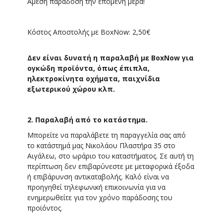
Άμεση παράδοση την επόμενη μέρα!
Κόστος Αποστολής με BoxNow: 2,50€
Δεν είναι δυνατή η παραλαβή με BoxNow για
ογκώδη προϊόντα, όπως έπιπλα,
ηλεκτροκίνητα οχήματα, παιχνίδια
εξωτερικού χώρου κλπ.
2. Παραλαβή από το κατάστημα.
Μπορείτε να παραλάβετε τη παραγγελία σας από
το κατάστημά μας Νικολάου Πλαστήρα 35 στο
Αιγάλεω
, στο ωράριο του καταστήματος. Σε αυτή τη
περίπτωση δεν επιβαρύνεστε με μεταφορικά έξοδα
ή επιβάρυνση αντικαταβολής. Καλό είναι να
προηγηθεί τηλεφωνική επικοινωνία για να
ενημερωθείτε για τον χρόνο παράδοσης του
προϊόντος.