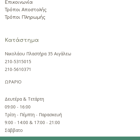
Επικοινωνία
Τρόποι Αποστολής
Τρόποι Πληρωμής
Κατάστημα
Νικολάου Πλαστήρα 35 Αιγάλεω
210-5315015
210-5610371
ΩΡΑΡΙΟ
Δευτέρα & Τετάρτη
09:00 - 16:00
Τρίτη - Πέμπτη - Παρασκευή
9:00 - 14:00 & 17:00 - 21:00
Σάββατο
09:00 - 15:00